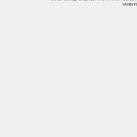
YAYIN 